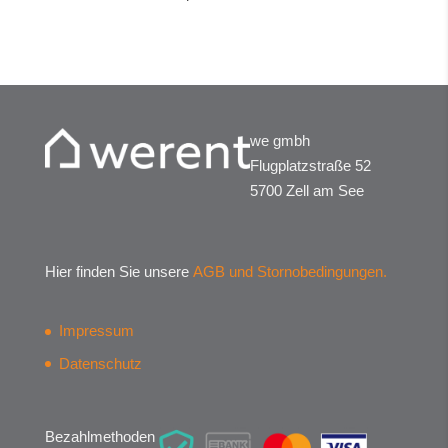
we gmbh
Flugplatzstraße 52
5700 Zell am See
Hier finden Sie unsere
AGB und Stornobedingungen.
Impressum
Datenschutz
Bezahlmethoden