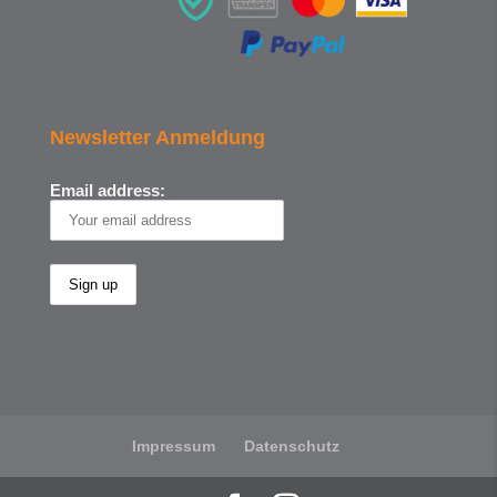
Newsletter Anmeldung
Email address:
Impressum
Datenschutz