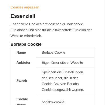
Cookies anpassen
Essenziell
Essenzielle Cookies ermöglichen grundlegende
Funktionen und sind für die einwandfreie Funktion der
Website erforderlich.
Borlabs Cookie
Name
Borlabs Cookie
Anbieter
Eigentümer dieser Website
Speichert die Einstellungen
der Besucher, die in der
Zweck
Cookie Box von Borlabs
Cookie ausgewählt wurden.
Cookie
borlabs-cookie
Name