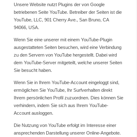
Unsere Website nutzt Plugins der von Google
betriebenen Seite YouTube. Betreiber der Seiten ist die
YouTube, LLC, 901 Cherry Ave., San Bruno, CA
94066, USA.
Wenn Sie eine unserer mit einem YouTube-Plugin
ausgestatteten Seiten besuchen, wird eine Verbindung
zu den Servern von YouTube hergestellt. Dabei wird
dem YouTube-Server mitgeteilt, welche unserer Seiten
Sie besucht haben.
Wenn Sie in Ihrem YouTube-Account eingeloggt sind,
ermöglichen Sie YouTube, Ihr Surfverhalten direkt
Ihrem persönlichen Profil zuzuordnen. Dies können Sie
verhindern, indem Sie sich aus Ihrem YouTube-
Account ausloggen.
Die Nutzung von YouTube erfolgt im Interesse einer
ansprechenden Darstellung unserer Online-Angebote.