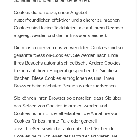
Schaden an und enthalten keine Viren.
Cookies dienen dazu, unser Angebot
nutzerfreundlicher, effektiver und sicherer zu machen.
Cookies sind kleine Textdateien, die auf Ihrem Rechner
abgelegt werden und die Ihr Browser speichert.
Die meisten der von uns verwendeten Cookies sind so
genannte “Session-Cookies”. Sie werden nach Ende
Ihres Besuchs automatisch gelöscht. Andere Cookies
bleiben auf Ihrem Endgerät gespeichert bis Sie diese
löschen. Diese Cookies ermöglichen es uns, Ihren
Browser beim nächsten Besuch wiederzuerkennen.
Sie können Ihren Browser so einstellen, dass Sie über
das Setzen von Cookies informiert werden und
Cookies nur im Einzelfall erlauben, die Annahme von
Cookies für bestimmte Fälle oder generell
ausschließen sowie das automatische Löschen der
Cookies beim Schließen des Browser aktivieren. Bei