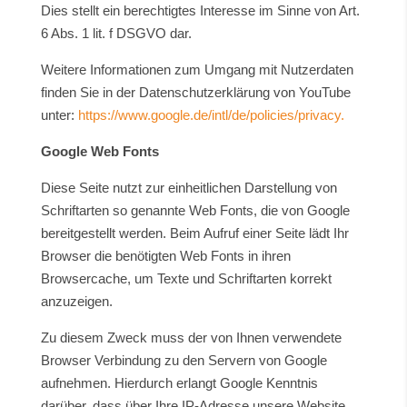
Dies stellt ein berechtigtes Interesse im Sinne von Art.
6 Abs. 1 lit. f DSGVO dar.
Weitere Informationen zum Umgang mit Nutzerdaten
finden Sie in der Datenschutzerklärung von YouTube
unter:
https://www.google.de/intl/de/policies/privacy.
Google Web Fonts
Diese Seite nutzt zur einheitlichen Darstellung von
Schriftarten so genannte Web Fonts, die von Google
bereitgestellt werden. Beim Aufruf einer Seite lädt Ihr
Browser die benötigten Web Fonts in ihren
Browsercache, um Texte und Schriftarten korrekt
anzuzeigen.
Zu diesem Zweck muss der von Ihnen verwendete
Browser Verbindung zu den Servern von Google
aufnehmen. Hierdurch erlangt Google Kenntnis
darüber, dass über Ihre IP-Adresse unsere Website