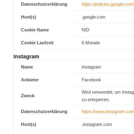
Datenschutzerklärung
https://policies.google.com
Host(s)
.google.com
Cookie Name
NID
Cookie Laufzeit
6 Monate
Instagram
Name
Instagram
Anbieter
Facebook
Wird verwendet, um Instag
Zweck
zu entsperren.
Datenschutzerklärung
https://www.instagram.com/
Host(s)
.instagram.com