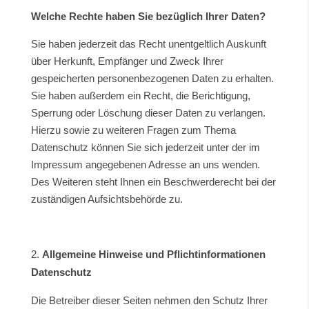
Welche Rechte haben Sie bezüglich Ihrer Daten?
Sie haben jederzeit das Recht unentgeltlich Auskunft
über Herkunft, Empfänger und Zweck Ihrer
gespeicherten personenbezogenen Daten zu erhalten.
Sie haben außerdem ein Recht, die Berichtigung,
Sperrung oder Löschung dieser Daten zu verlangen.
Hierzu sowie zu weiteren Fragen zum Thema
Datenschutz können Sie sich jederzeit unter der im
Impressum angegebenen Adresse an uns wenden.
Des Weiteren steht Ihnen ein Beschwerderecht bei der
zuständigen Aufsichtsbehörde zu.
Allgemeine Hinweise und Pflichtinformationen
Datenschutz
Die Betreiber dieser Seiten nehmen den Schutz Ihrer