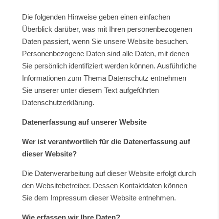
Die folgenden Hinweise geben einen einfachen
Überblick darüber, was mit Ihren personenbezogenen
Daten passiert, wenn Sie unsere Website besuchen.
Personenbezogene Daten sind alle Daten, mit denen
Sie persönlich identifiziert werden können. Ausführliche
Informationen zum Thema Datenschutz entnehmen
Sie unserer unter diesem Text aufgeführten
Datenschutzerklärung.
Datenerfassung auf unserer Website
Wer ist verantwortlich für die Datenerfassung auf
dieser Website?
Die Datenverarbeitung auf dieser Website erfolgt durch
den Websitebetreiber. Dessen Kontaktdaten können
Sie dem Impressum dieser Website entnehmen.
Wie erfassen wir Ihre Daten?