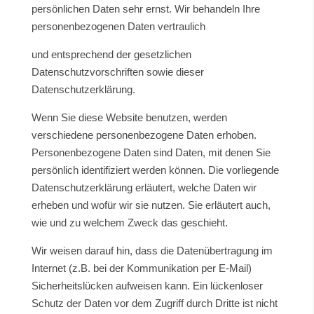
persönlichen Daten sehr ernst. Wir behandeln Ihre
personenbezogenen Daten vertraulich
und entsprechend der gesetzlichen
Datenschutzvorschriften sowie dieser
Datenschutzerklärung.
Wenn Sie diese Website benutzen, werden
verschiedene personenbezogene Daten erhoben.
Personenbezogene Daten sind Daten, mit denen Sie
persönlich identifiziert werden können. Die vorliegende
Datenschutzerklärung erläutert, welche Daten wir
erheben und wofür wir sie nutzen. Sie erläutert auch,
wie und zu welchem Zweck das geschieht.
Wir weisen darauf hin, dass die Datenübertragung im
Internet (z.B. bei der Kommunikation per E-Mail)
Sicherheitslücken aufweisen kann. Ein lückenloser
Schutz der Daten vor dem Zugriff durch Dritte ist nicht