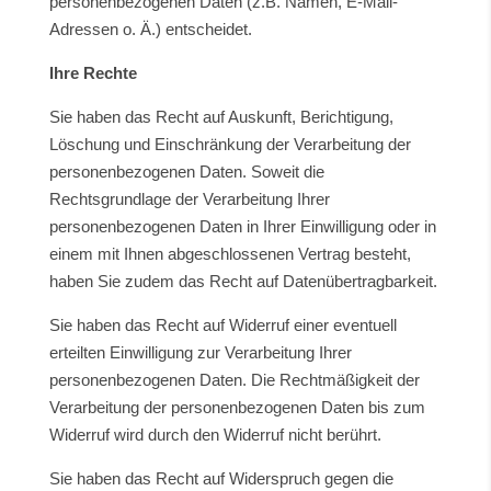
personenbezogenen Daten (z.B. Namen, E-Mail-
Adressen o. Ä.) entscheidet.
Ihre Rechte
Sie haben das Recht auf Auskunft, Berichtigung,
Löschung und Einschränkung der Verarbeitung der
personenbezogenen Daten. Soweit die
Rechtsgrundlage der Verarbeitung Ihrer
personenbezogenen Daten in Ihrer Einwilligung oder in
einem mit Ihnen abgeschlossenen Vertrag besteht,
haben Sie zudem das Recht auf Datenübertragbarkeit.
Sie haben das Recht auf Widerruf einer eventuell
erteilten Einwilligung zur Verarbeitung Ihrer
personenbezogenen Daten. Die Rechtmäßigkeit der
Verarbeitung der personenbezogenen Daten bis zum
Widerruf wird durch den Widerruf nicht berührt.
Sie haben das Recht auf Widerspruch gegen die