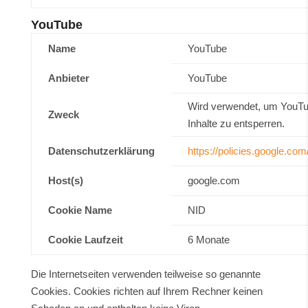
YouTube
Name
YouTube
Anbieter
YouTube
Wird verwendet, um YouTu
Zweck
Inhalte zu entsperren.
Datenschutzerklärung
https://policies.google.com
Host(s)
google.com
Cookie Name
NID
Cookie Laufzeit
6 Monate
Die Internetseiten verwenden teilweise so genannte
Cookies. Cookies richten auf Ihrem Rechner keinen