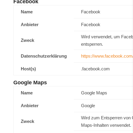
Facebook
Name
Facebook
Anbieter
Facebook
Wird verwendet, um Faceb
Zweck
entsperren.
Datenschutzerklärung
https://www.facebook.com/
Host(s)
.facebook.com
Google Maps
Name
Google Maps
Anbieter
Google
Wird zum Entsperren von 
Zweck
Maps-Inhalten verwendet.