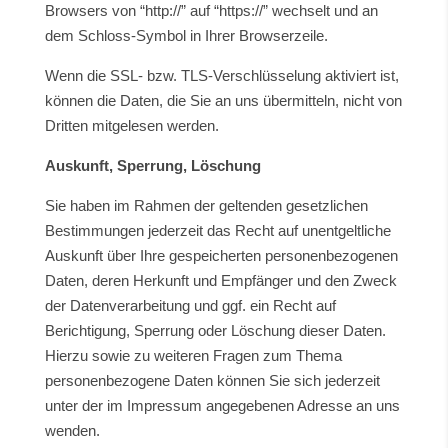
Browsers von “http://” auf “https://” wechselt und an
dem Schloss-Symbol in Ihrer Browserzeile.
Wenn die SSL- bzw. TLS-Verschlüsselung aktiviert ist,
können die Daten, die Sie an uns übermitteln, nicht von
Dritten mitgelesen werden.
Auskunft, Sperrung, Löschung
Sie haben im Rahmen der geltenden gesetzlichen
Bestimmungen jederzeit das Recht auf unentgeltliche
Auskunft über Ihre gespeicherten personenbezogenen
Daten, deren Herkunft und Empfänger und den Zweck
der Datenverarbeitung und ggf. ein Recht auf
Berichtigung, Sperrung oder Löschung dieser Daten.
Hierzu sowie zu weiteren Fragen zum Thema
personenbezogene Daten können Sie sich jederzeit
unter der im Impressum angegebenen Adresse an uns
wenden.