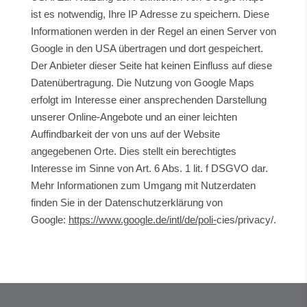
ist es notwendig, Ihre IP Adresse zu speichern. Diese
Informationen werden in der Regel an einen Server von
Google in den USA übertragen und dort gespeichert.
Der Anbieter dieser Seite hat keinen Einfluss auf diese
Datenübertragung. Die Nutzung von Google Maps
erfolgt im Interesse einer ansprechenden Darstellung
unserer Online-Angebote und an einer leichten
Auffindbarkeit der von uns auf der Website
angegebenen Orte. Dies stellt ein berechtigtes
Interesse im Sinne von Art. 6 Abs. 1 lit. f DSGVO dar.
Mehr Informationen zum Umgang mit Nutzerdaten
finden Sie in der Datenschutzerklärung von
Google:
https://www.google.de/intl/de/poli-
cies/privacy/.