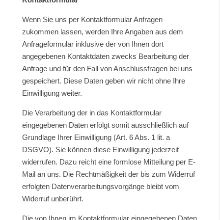
Wenn Sie uns per Kontaktformular Anfragen
zukommen lassen, werden Ihre Angaben aus dem
Anfrageformular inklusive der von Ihnen dort
angegebenen Kontaktdaten zwecks Bearbeitung der
Anfrage und für den Fall von Anschlussfragen bei uns
gespeichert. Diese Daten geben wir nicht ohne Ihre
Einwilligung weiter.
Die Verarbeitung der in das Kontaktformular
eingegebenen Daten erfolgt somit ausschließlich auf
Grundlage Ihrer Einwilligung (Art. 6 Abs. 1 lit. a
DSGVO). Sie können diese Einwilligung jederzeit
widerrufen. Dazu reicht eine formlose Mitteilung per E-
Mail an uns. Die Rechtmäßigkeit der bis zum Widerruf
erfolgten Datenverarbeitungsvorgänge bleibt vom
Widerruf unberührt.
Die von Ihnen im Kontaktformular eingegebenen Daten