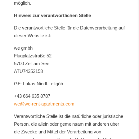
möglich.
Hinweis zur verantwortlichen Stelle
Die verantwortliche Stelle für die Datenverarbeitung auf
dieser Website ist:
we gmbh
Flugplatzstraße 52
5700 Zell am See
ATU74352158
GF: Lukas Nindl-Leitgöb
+43 664 635 8787
we@we-rent-apartments.com
Verantwortliche Stelle ist die natürliche oder juristische
Person, die allein oder gemeinsam mit anderen über
die Zwecke und Mittel der Verarbeitung von