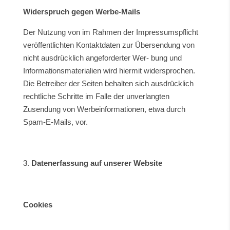
Widerspruch gegen Werbe-Mails
Der Nutzung von im Rahmen der Impressumspflicht
veröffentlichten Kontaktdaten zur Übersendung von
nicht ausdrücklich angeforderter Wer- bung und
Informationsmaterialien wird hiermit widersprochen.
Die Betreiber der Seiten behalten sich ausdrücklich
rechtliche Schritte im Falle der unverlangten
Zusendung von Werbeinformationen, etwa durch
Spam-E-Mails, vor.
Datenerfassung auf unserer Website
Cookies