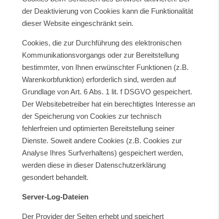
der Deaktivierung von Cookies kann die Funktionalität
dieser Website eingeschränkt sein.
Cookies, die zur Durchführung des elektronischen
Kommunikationsvorgangs oder zur Bereitstellung
bestimmter, von Ihnen erwünschter Funktionen (z.B.
Warenkorbfunktion) erforderlich sind, werden auf
Grundlage von Art. 6 Abs. 1 lit. f DSGVO gespeichert.
Der Websitebetreiber hat ein berechtigtes Interesse an
der Speicherung von Cookies zur technisch
fehlerfreien und optimierten Bereitstellung seiner
Dienste. Soweit andere Cookies (z.B. Cookies zur
Analyse Ihres Surfverhaltens) gespeichert werden,
werden diese in dieser Datenschutzerklärung
gesondert behandelt.
Server-Log-Dateien
Der Provider der Seiten erhebt und speichert