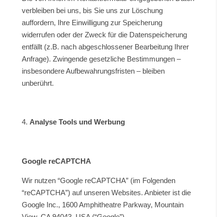
verbleiben bei uns, bis Sie uns zur Löschung
auffordern, Ihre Einwilligung zur Speicherung
widerrufen oder der Zweck für die Datenspeicherung
entfällt (z.B. nach abgeschlossener Bearbeitung Ihrer
Anfrage). Zwingende gesetzliche Bestimmungen –
insbesondere Aufbewahrungsfristen – bleiben
unberührt.
Analyse Tools und Werbung
Google reCAPTCHA
Wir nutzen “Google reCAPTCHA” (im Folgenden
“reCAPTCHA”) auf unseren Websites. Anbieter ist die
Google Inc., 1600 Amphitheatre Parkway, Mountain
View, CA 94043, USA (“Google”).