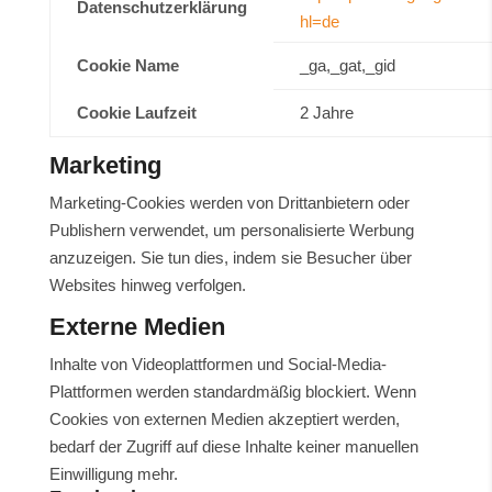
Datenschutzerklärung
hl=de
Cookie Name
_ga,_gat,_gid
Cookie Laufzeit
2 Jahre
Marketing
Marketing-Cookies werden von Drittanbietern oder
Publishern verwendet, um personalisierte Werbung
anzuzeigen. Sie tun dies, indem sie Besucher über
Websites hinweg verfolgen.
Externe Medien
Inhalte von Videoplattformen und Social-Media-
Plattformen werden standardmäßig blockiert. Wenn
Cookies von externen Medien akzeptiert werden,
bedarf der Zugriff auf diese Inhalte keiner manuellen
Einwilligung mehr.