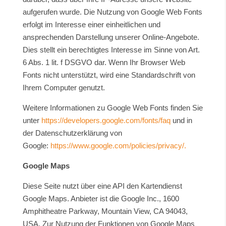
aufgerufen wurde. Die Nutzung von Google Web Fonts
erfolgt im Interesse einer einheitlichen und
ansprechenden Darstellung unserer Online-Angebote.
Dies stellt ein berechtigtes Interesse im Sinne von Art.
6 Abs. 1 lit. f DSGVO dar. Wenn Ihr Browser Web
Fonts nicht unterstützt, wird eine Standardschrift von
Ihrem Computer genutzt.
Weitere Informationen zu Google Web Fonts finden Sie
unter
https://developers.google.com/fonts/faq
und in
der Datenschutzerklärung von
Google:
https://www.google.com/policies/privacy/.
Google Maps
Diese Seite nutzt über eine API den Kartendienst
Google Maps. Anbieter ist die Google Inc., 1600
Amphitheatre Parkway, Mountain View, CA 94043,
USA. Zur Nutzung der Funktionen von Google Maps