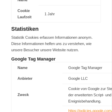
Cookie
1 Jahr
Laufzeit
Statistiken
Statistik Cookies erfassen Informationen anonym.
Diese Informationen helfen uns zu verstehen, wie
unsere Besucher unsere Website nutzen.
Google Tag Manager
Name
Google Tag Manager
Anbieter
Google LLC
Cookie von Google zur St
Zweck
der erweiterten Script- und
Ereignisbehandlung.
https://policies.google.com