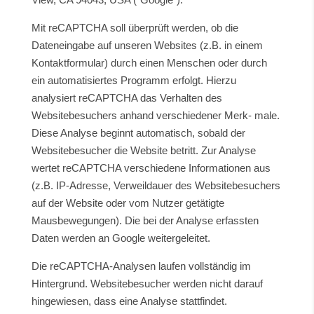
Mit reCAPTCHA soll überprüft werden, ob die
Dateneingabe auf unseren Websites (z.B. in einem
Kontaktformular) durch einen Menschen oder durch
ein automatisiertes Programm erfolgt. Hierzu
analysiert reCAPTCHA das Verhalten des
Websitebesuchers anhand verschiedener Merk- male.
Diese Analyse beginnt automatisch, sobald der
Websitebesucher die Website betritt. Zur Analyse
wertet reCAPTCHA verschiedene Informationen aus
(z.B. IP-Adresse, Verweildauer des Websitebesuchers
auf der Website oder vom Nutzer getätigte
Mausbewegungen). Die bei der Analyse erfassten
Daten werden an Google weitergeleitet.
Die reCAPTCHA-Analysen laufen vollständig im
Hintergrund. Websitebesucher werden nicht darauf
hingewiesen, dass eine Analyse stattfindet.