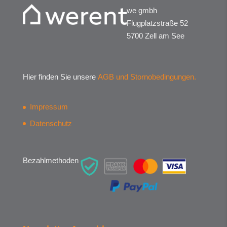
we gmbh
Flugplatzstraße 52
5700 Zell am See
Hier finden Sie unsere
AGB und Stornobedingungen.
Impressum
Datenschutz
Bezahlmethoden