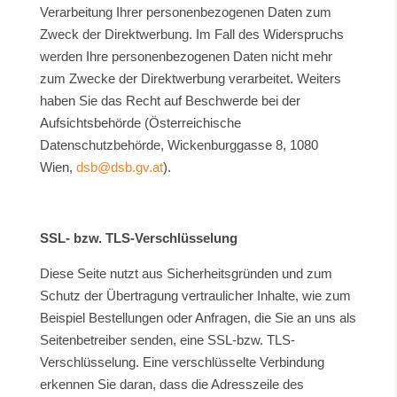
Verarbeitung Ihrer personenbezogenen Daten zum
Zweck der Direktwerbung. Im Fall des Widerspruchs
werden Ihre personenbezogenen Daten nicht mehr
zum Zwecke der Direktwerbung verarbeitet. Weiters
haben Sie das Recht auf Beschwerde bei der
Aufsichtsbehörde (Österreichische
Datenschutzbehörde, Wickenburggasse 8, 1080
Wien,
dsb@dsb.gv.at
).
SSL- bzw. TLS-Verschlüsselung
Diese Seite nutzt aus Sicherheitsgründen und zum
Schutz der Übertragung vertraulicher Inhalte, wie zum
Beispiel Bestellungen oder Anfragen, die Sie an uns als
Seitenbetreiber senden, eine SSL-bzw. TLS-
Verschlüsselung. Eine verschlüsselte Verbindung
erkennen Sie daran, dass die Adresszeile des