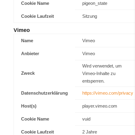
Cookie Name
pigeon_state
Cookie Laufzeit
Sitzung
Vimeo
Name
Vimeo
Anbieter
Vimeo
Wird verwendet, um
Zweck
Vimeo-Inhalte zu
entsperren.
Datenschutzerklärung
https://vimeo.com/privacy
Host(s)
player.vimeo.com
Cookie Name
vuid
Cookie Laufzeit
2 Jahre