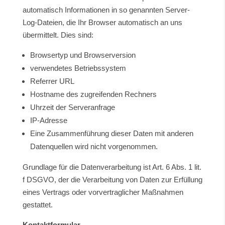
automatisch Informationen in so genannten Server-
Log-Dateien, die Ihr Browser automatisch an uns
übermittelt. Dies sind:
Browsertyp und Browserversion
verwendetes Betriebssystem
Referrer URL
Hostname des zugreifenden Rechners
Uhrzeit der Serveranfrage
IP-Adresse
Eine Zusammenführung dieser Daten mit anderen
Datenquellen wird nicht vorgenommen.
Grundlage für die Datenverarbeitung ist Art. 6 Abs. 1 lit.
f DSGVO, der die Verarbeitung von Daten zur Erfüllung
eines Vertrags oder vorvertraglicher Maßnahmen
gestattet.
Kontaktformular