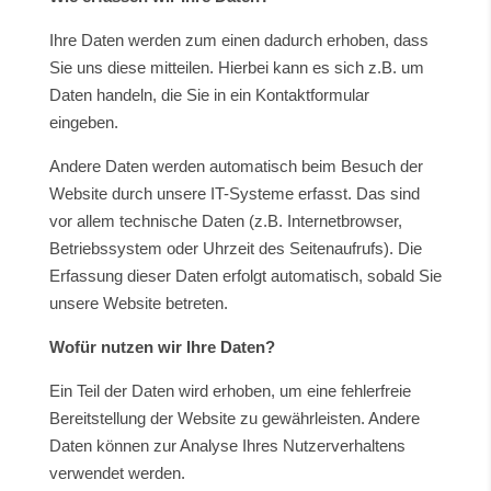
Ihre Daten werden zum einen dadurch erhoben, dass
Sie uns diese mitteilen. Hierbei kann es sich z.B. um
Daten handeln, die Sie in ein Kontaktformular
eingeben.
Andere Daten werden automatisch beim Besuch der
Website durch unsere IT-Systeme erfasst. Das sind
vor allem technische Daten (z.B. Internetbrowser,
Betriebssystem oder Uhrzeit des Seitenaufrufs). Die
Erfassung dieser Daten erfolgt automatisch, sobald Sie
unsere Website betreten.
Wofür nutzen wir Ihre Daten?
Ein Teil der Daten wird erhoben, um eine fehlerfreie
Bereitstellung der Website zu gewährleisten. Andere
Daten können zur Analyse Ihres Nutzerverhaltens
verwendet werden.